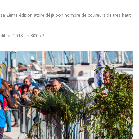
 sa 2ème édition attire déjà bon nombre de coureurs de très haut
dition 2018 en 30’05 ?