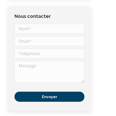
Nous contacter