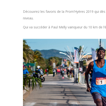
Découvrez les favoris de la Prom’Hyères 2019 qui dès
niveau.
Qui va succéder à Paul Melly vainqueur du 10 km de l’é