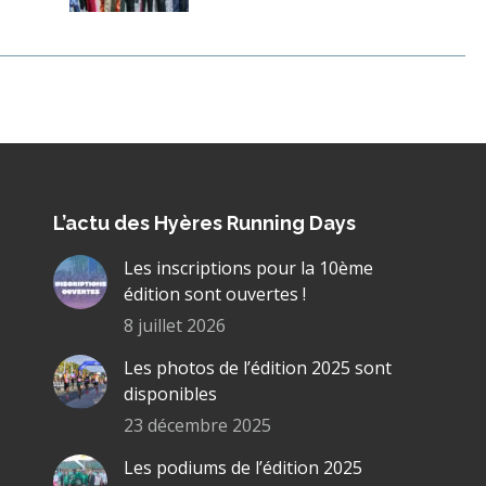
L’actu des Hyères Running Days
Les inscriptions pour la 10ème
édition sont ouvertes !
8 juillet 2026
Les photos de l’édition 2025 sont
disponibles
23 décembre 2025
Les podiums de l’édition 2025