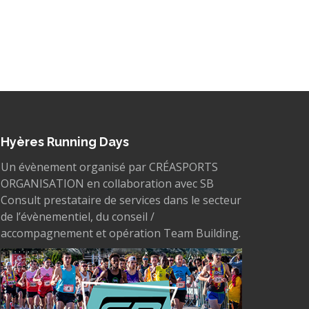
Hyères Running Days
Un évènement organisé par CRÉASPORTS
ORGANISATION en collaboration avec SB
Consult prestataire de services dans le secteur
de l’évènementiel, du conseil /
accompagnement et opération Team Building.