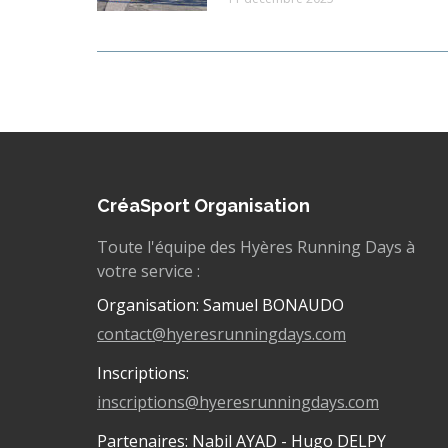
CréaSport Organisation
Toute l'équipe des Hyères Running Days à
votre service :
Organisation: Samuel BONAUDO
contact@hyeresrunningdays.com
Inscriptions:
inscriptions@hyeresrunningdays.com
Partenaires: Nabil AYAD - Hugo DELPY