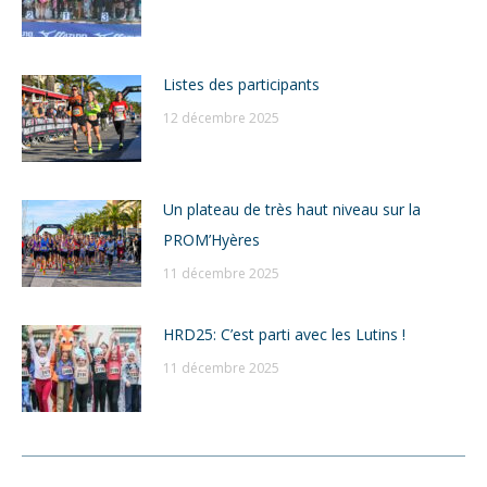
Listes des participants
12 décembre 2025
Un plateau de très haut niveau sur la
PROM’Hyères
11 décembre 2025
HRD25: C’est parti avec les Lutins !
11 décembre 2025