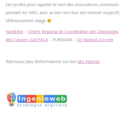
J’en profite pour rappeler le nom des associations soutenues
pendant les HRD, avec un lien vers leur site internet respectif,
référencement oblige
Handi’dot
–
Centre Régional de Coordination des Dépistages
des Cancers Sud PACA
– FUNGANA –
Un fauteuil à la mer
Retrouvez plus d’informations sur leur
site internet
.