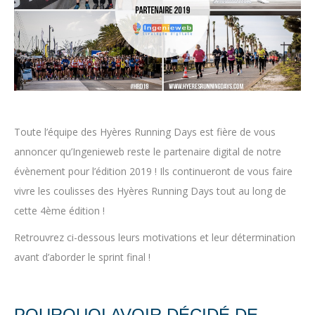
Toute l’équipe des Hyères Running Days est fière de vous
annoncer qu’Ingenieweb reste le partenaire digital de notre
évènement pour l’édition 2019 ! Ils continueront de vous faire
vivre les coulisses des Hyères Running Days tout au long de
cette 4ème édition !
Retrouvrez ci-dessous leurs motivations et leur détermination
avant d’aborder le sprint final !
POURQUOI AVOIR DÉCIDÉ DE