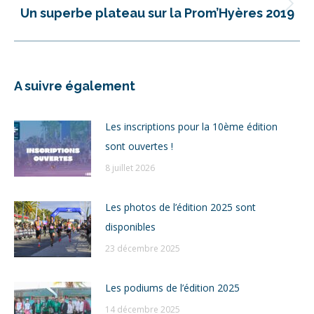
Article
Un superbe plateau sur la Prom’Hyères 2019
suivant
:
A suivre également
Les inscriptions pour la 10ème édition
sont ouvertes !
8 juillet 2026
Les photos de l’édition 2025 sont
disponibles
23 décembre 2025
Les podiums de l’édition 2025
14 décembre 2025