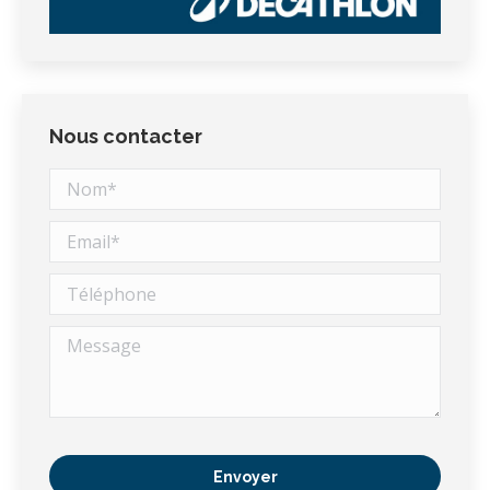
Nous contacter