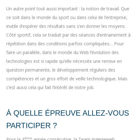
Un autre point tout aussi important : la notion de travail. Que
ce soit dans le monde du sport ou dans celui de l’entreprise,
inutile d’espérer des résultats sans s’en donner les moyens.
Côté sportif, cela se traduit par des séances d’entrainement à
répétition dans des conditions parfois compliquées… Pour
faire un parallèle, dans le monde du Web l’évolution des
technologies est si rapide qu’elle nécessite une remise en
question permanente, le développement réguliers des
compétences et un gros effort de veille technologique. Mais
c’est aussi cela qui fait l’intérêt de notre job.
À QUELLE ÉPREUVE ALLEZ-VOUS
PARTICIPER ?
ème
Pour la 3
année consécutive, la Team Ingenieweb