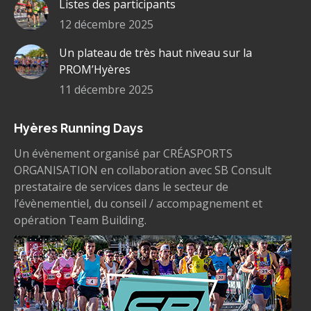
Listes des participants
12 décembre 2025
Un plateau de très haut niveau sur la
PROM’Hyères
11 décembre 2025
Hyères Running Days
Un évènement organisé par CRÉASPORTS
ORGANISATION en collaboration avec SB Consult
prestataire de services dans le secteur de
l’évènementiel, du conseil / accompagnement et
opération Team Building.