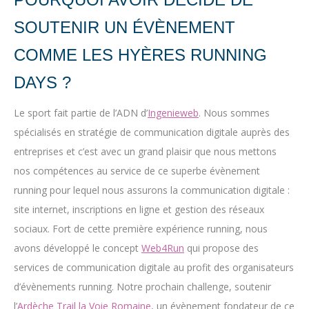
SOUTENIR UN ÉVÈNEMENT
COMME LES HYÈRES RUNNING
DAYS ?
Le sport fait partie de l’ADN d’
Ingenieweb
. Nous sommes
spécialisés en stratégie de communication digitale auprès des
entreprises et c’est avec un grand plaisir que nous mettons
nos compétences au service de ce superbe évènement
running pour lequel nous assurons la communication digitale :
site internet, inscriptions en ligne et gestion des réseaux
sociaux. Fort de cette première expérience running, nous
avons développé le concept
Web4Run
qui propose des
services de communication digitale au profit des organisateurs
d’évènements running. Notre prochain challenge, soutenir
l’
Ardèche Trail la Voie Romaine
, un évènement fondateur de ce