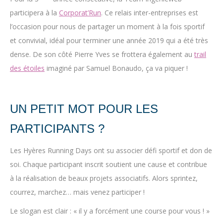
participera à la
Corporat’Run
. Ce relais inter-entreprises est
l’occasion pour nous de partager un moment à la fois sportif
et convivial, idéal pour terminer une année 2019 qui a été très
dense. De son côté Pierre Yves se frottera également au
trail
des étoiles
imaginé par Samuel Bonaudo, ça va piquer !
UN PETIT MOT POUR LES
PARTICIPANTS ?
Les Hyères Running Days ont su associer défi sportif et don de
soi. Chaque participant inscrit soutient une cause et contribue
à la réalisation de beaux projets associatifs. Alors sprintez,
courrez, marchez… mais venez participer !
Le slogan est clair : « il y a forcément une course pour vous ! »