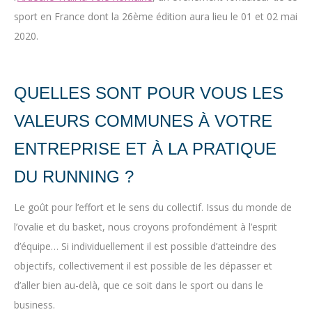
sport en France dont la 26ème édition aura lieu le 01 et 02 mai
2020.
QUELLES SONT POUR VOUS LES
VALEURS COMMUNES À VOTRE
ENTREPRISE ET À LA PRATIQUE
DU RUNNING ?
Le goût pour l’effort et le sens du collectif. Issus du monde de
l’ovalie et du basket, nous croyons profondément à l’esprit
d’équipe… Si individuellement il est possible d’atteindre des
objectifs, collectivement il est possible de les dépasser et
d’aller bien au-delà, que ce soit dans le sport ou dans le
business.