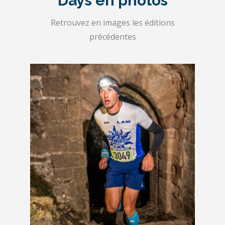
Days en photos
Retrouvez en images les éditions
précédentes