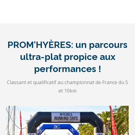
PROM'HYÈRES: un parcours
ultra-plat propice aux
performances !
Classant et qualificatif au championnat de France du 5
et 10km