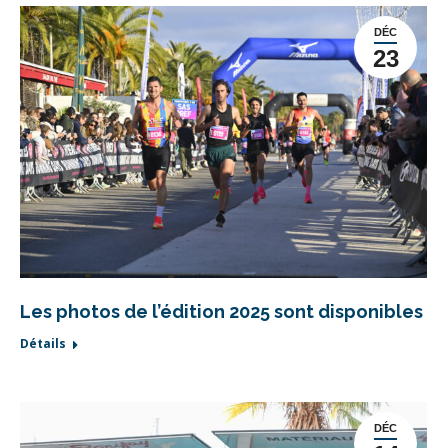
DÉC
23
Les photos de l’édition 2025 sont disponibles
Détails
DÉC