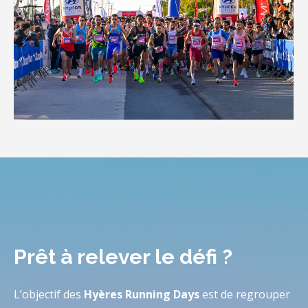
Prêt à relever le défi ?
L’objectif des
Hyères Running Days
est de regrouper