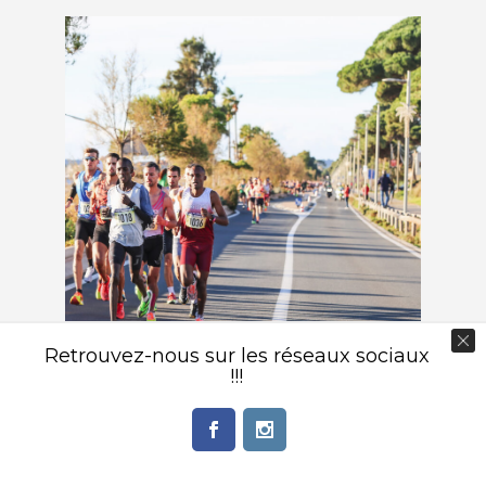
Retrouvez-nous sur les réseaux sociaux
!!!