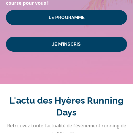
course pour vous !
LE PROGRAMME
JE M’INSCRIS
L'actu des Hyères Running
Days
Retrouvez toute l’actualité de l’évènement running de