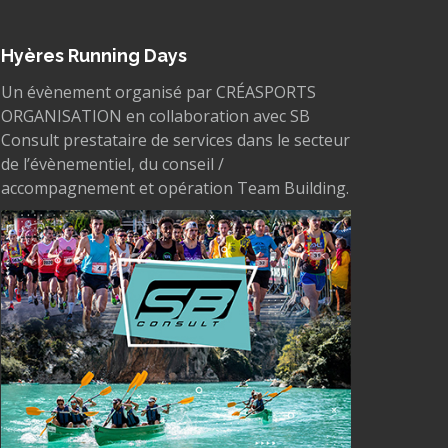
Hyères Running Days
Un évènement organisé par CRÉASPORTS
ORGANISATION en collaboration avec SB
Consult prestataire de services dans le secteur
de l’évènementiel, du conseil /
accompagnement et opération Team Building.