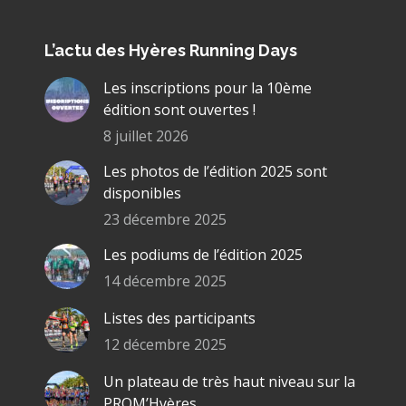
L’actu des Hyères Running Days
Les inscriptions pour la 10ème
édition sont ouvertes !
8 juillet 2026
Les photos de l’édition 2025 sont
disponibles
23 décembre 2025
Les podiums de l’édition 2025
14 décembre 2025
Listes des participants
12 décembre 2025
Un plateau de très haut niveau sur la
PROM’Hyères