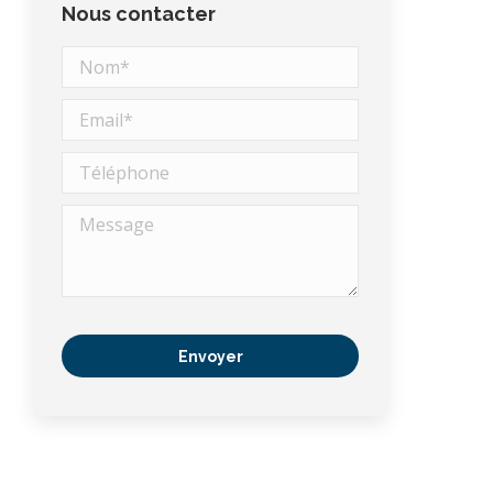
Nous contacter