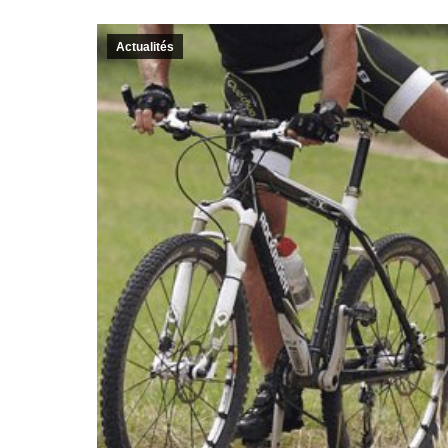
Actualités