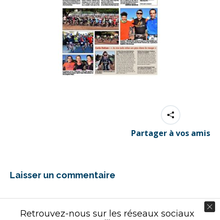
Partager à vos amis
Laisser un commentaire
Vous devez être
connecté
pour commenter.
Retrouvez-nous sur les réseaux sociaux