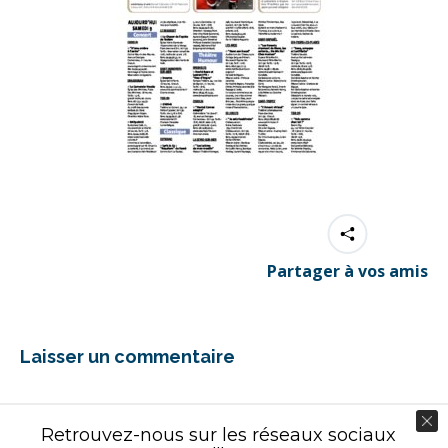
Partager à vos amis
Laisser un commentaire
Vous devez être
connecté
pour commenter.
Retrouvez-nous sur les réseaux sociaux