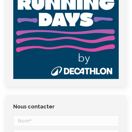
Nous contacter