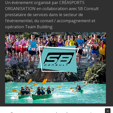
Un évènement organisé par CRÉASPORTS
ORGANISATION en collaboration avec SB Consult
prestataire de services dans le secteur de
l’évènementiel, du conseil / accompagnement et
opération Team Building.