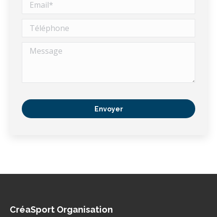
CréaSport Organisation