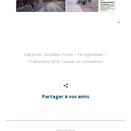
Catégories :
Actualités
,
Presse
Par
Ingenieweb
10 décembre 2018
Laisser un commentaire
Partager à vos amis
Navigation