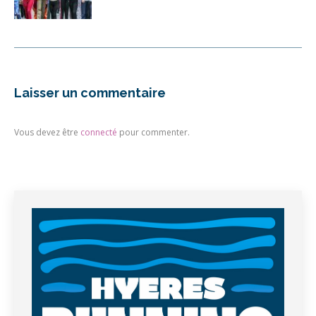
Laisser un commentaire
Vous devez être
connecté
pour commenter.