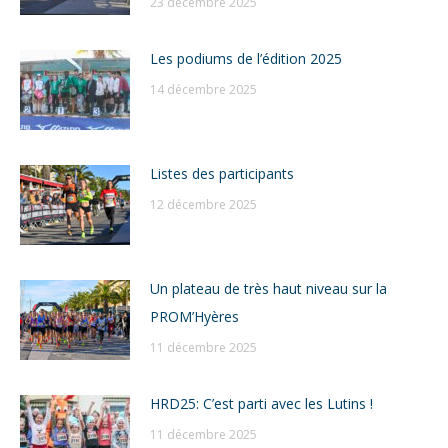
23 décembre 2025
Les podiums de l’édition 2025
14 décembre 2025
Listes des participants
12 décembre 2025
Un plateau de très haut niveau sur la
PROM’Hyères
11 décembre 2025
HRD25: C’est parti avec les Lutins !
11 décembre 2025