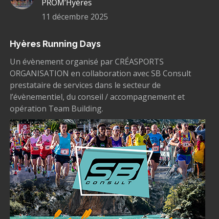
PROM’Hyères
11 décembre 2025
Hyères Running Days
Un évènement organisé par CRÉASPORTS
ORGANISATION en collaboration avec SB Consult
prestataire de services dans le secteur de
l’évènementiel, du conseil / accompagnement et
opération Team Building.