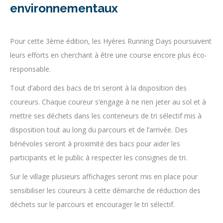
environnementaux
Pour cette 3ème édition, les Hyères Running Days poursuivent
leurs efforts en cherchant à être une course encore plus éco-
responsable.
Tout d’abord des bacs de tri seront à la disposition des
coureurs. Chaque coureur s’engage à ne rien jeter au sol et à
mettre ses déchets dans les conteneurs de tri sélectif mis à
disposition tout au long du parcours et de l’arrivée. Des
bénévoles seront à proximité des bacs pour aider les
participants et le public à respecter les consignes de tri.
Sur le village plusieurs affichages seront mis en place pour
sensibiliser les coureurs à cette démarche de réduction des
déchets sur le parcours et encourager le tri sélectif.