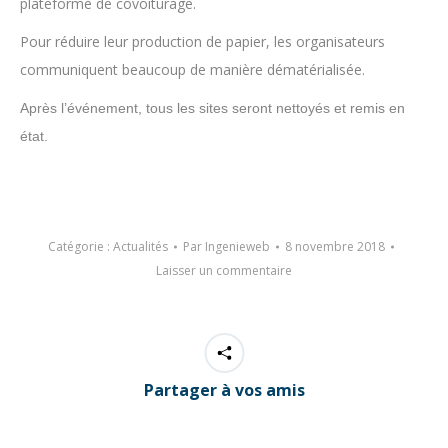
plateforme de covoiturage.
Pour réduire leur production de papier, les organisateurs
communiquent beaucoup de manière dématérialisée.
Après l’événement, tous les sites seront nettoyés et remis en
état.
Catégorie :
Actualités
Par
Ingenieweb
8 novembre 2018
Laisser un commentaire
Partager à vos amis