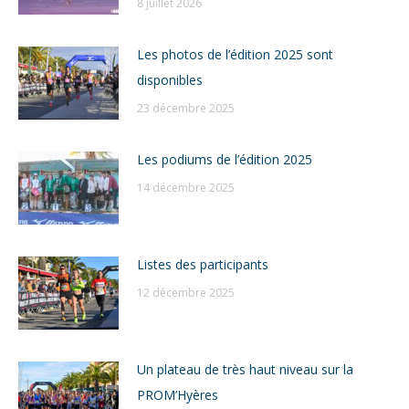
8 juillet 2026
Les photos de l’édition 2025 sont
disponibles
23 décembre 2025
Les podiums de l’édition 2025
14 décembre 2025
Listes des participants
12 décembre 2025
Un plateau de très haut niveau sur la
PROM’Hyères