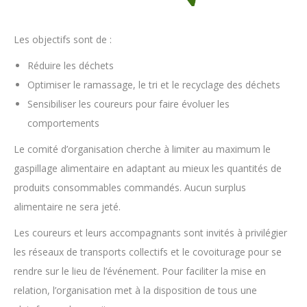
Les objectifs sont de :
Réduire les déchets
Optimiser le ramassage, le tri et le recyclage des déchets
Sensibiliser les coureurs pour faire évoluer les
comportements
Le comité d’organisation cherche à limiter au maximum le
gaspillage alimentaire en adaptant au mieux les quantités de
produits consommables commandés. Aucun surplus
alimentaire ne sera jeté.
Les coureurs et leurs accompagnants sont invités à privilégier
les réseaux de transports collectifs et le covoiturage pour se
rendre sur le lieu de l’événement. Pour faciliter la mise en
relation, l’organisation met à la disposition de tous une