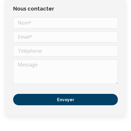
Nous contacter