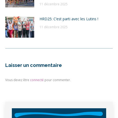
11 décembre 2025
HRD25: C’est parti avec les Lutins !
11 décembre 2025
Laisser un commentaire
Vous devez être
connecté
pour commenter.