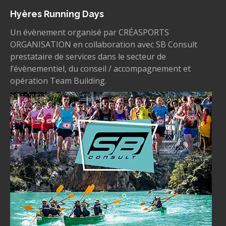
Hyères Running Days
Un évènement organisé par CRÉASPORTS
ORGANISATION en collaboration avec SB Consult
prestataire de services dans le secteur de
l’évènementiel, du conseil / accompagnement et
opération Team Building.