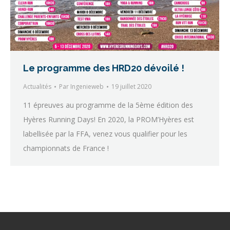
Le programme des HRD20 dévoilé !
Actualités
Par
Ingenieweb
19 juillet 2020
11 épreuves au programme de la 5ème édition des
Hyères Running Days! En 2020, la PROM’Hyères est
labellisée par la FFA, venez vous qualifier pour les
championnats de France !