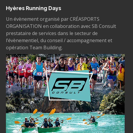
Hyères Running Days
Un évènement organisé par CRÉASPORTS
ORGANISATION en collaboration avec SB Consult
prestataire de services dans le secteur de
l’évènementiel, du conseil / accompagnement et
opération Team Building.