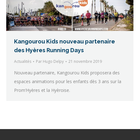
Kangourou Kids nouveau partenaire
des Hyères Running Days
Actualités
Par
Hugo Delpy
21 novembre 2019
Nouveau partenaire, Kangourou Kids proposera des
espaces animations pour les enfants dès 3 ans sur la
Prom’Hyères et la Hyèroise.