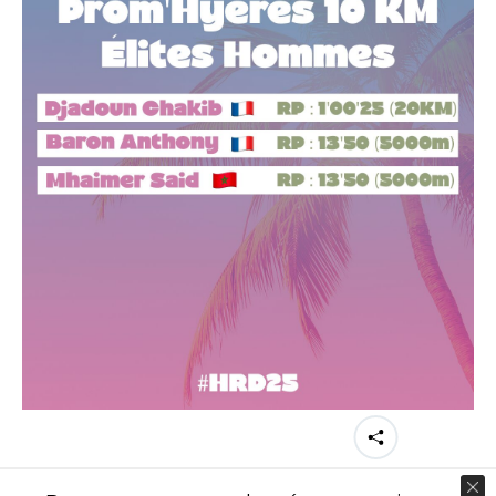
Partager cette image