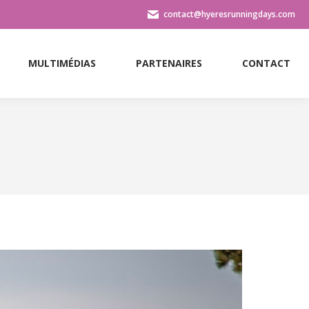
contact@hyeresrunningdays.com
MULTIMÉDIAS
PARTENAIRES
CONTACT
MULTIMÉDIAS
PARTENAIRES
CONTACT