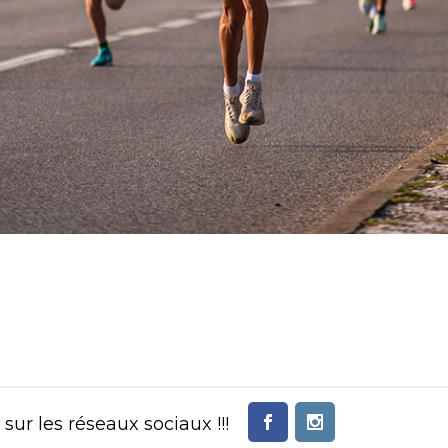
ur les réseaux sociaux !!!