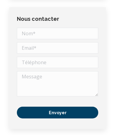
Nous contacter