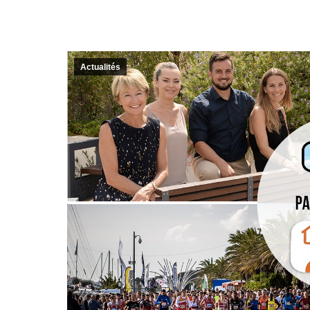
Actualités