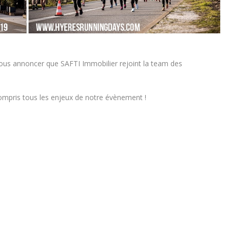
vous annoncer que SAFTI Immobilier rejoint la team des
ompris tous les enjeux de notre évènement !