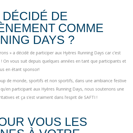
 DÉCIDÉ DE
VÈNEMENT COMME
NING DAYS ?
ons » a décidé de participer aux Hyères Running Days car c’est
 ! On vous suit depuis quelques années en tant que participants et
lus en étant sponsor!
up de monde, sportifs et non sportifs, dans une ambiance festive
est qu’en participant aux Hyères Running Days, nous soutenons une
itatives et ça s’est vraiment dans l’esprit de SAFTI !
OUR VOUS LES