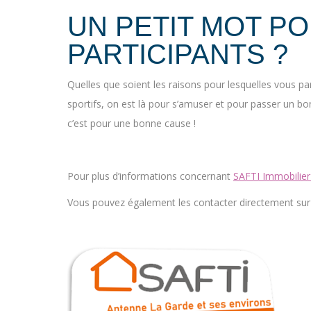
UN PETIT MOT P
PARTICIPANTS ?
Quelles que soient les raisons pour lesquelles vous pa
sportifs, on est là pour s’amuser et pour passer un 
c’est pour une bonne cause !
Pour plus d’informations concernant
SAFTI Immobilier
Vous pouvez également les contacter directement sur