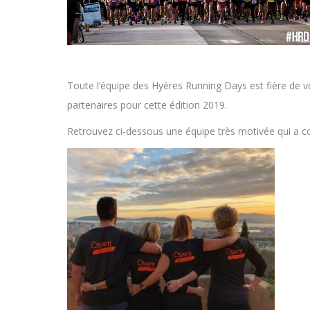
Toute l’équipe des Hyères Running Days est fière de 
partenaires pour cette édition 2019.
Retrouvez ci-dessous une équipe très motivée qui a c