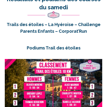
du samedi
Trails des étoiles – La Hyéroise – Challenge
Parents Enfants – Corporat’Run
Podiums Trail des étoiles