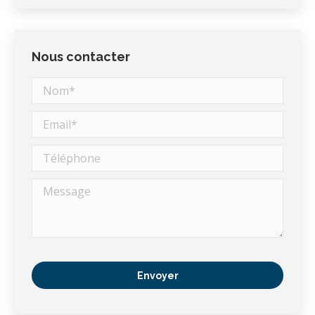
Nous contacter