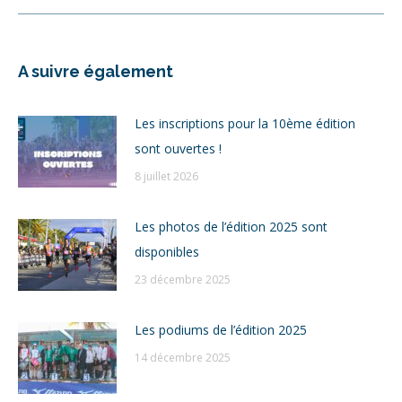
suivant
:
A suivre également
Les inscriptions pour la 10ème édition
sont ouvertes !
8 juillet 2026
Les photos de l’édition 2025 sont
disponibles
23 décembre 2025
Les podiums de l’édition 2025
14 décembre 2025