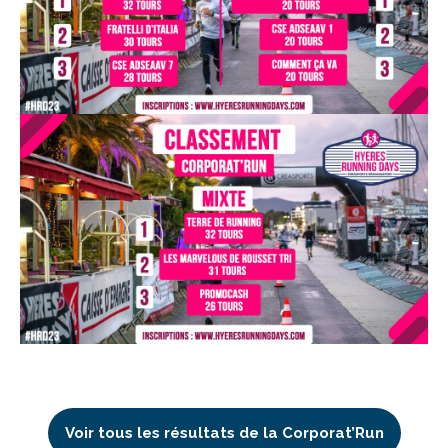
Voir tous les résultats de la Corporat’Run