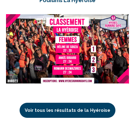
Podiums La Hyéroise
Voir tous les résultats de la Hyéroise