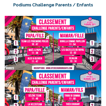
Podiums Challenge Parents / Enfants