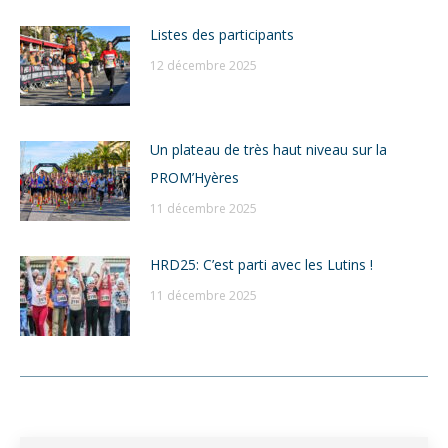
Listes des participants
12 décembre 2025
Un plateau de très haut niveau sur la
PROM’Hyères
11 décembre 2025
HRD25: C’est parti avec les Lutins !
11 décembre 2025