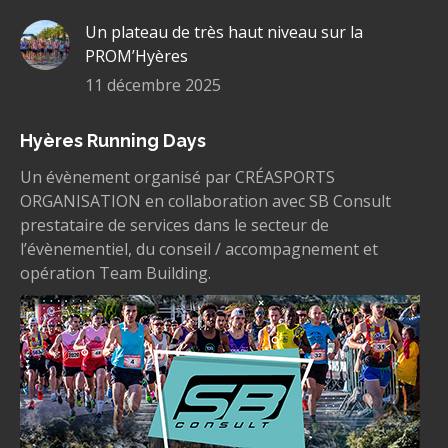
Un plateau de très haut niveau sur la
PROM’Hyères
11 décembre 2025
Hyères Running Days
Un évènement organisé par CRÉASPORTS
ORGANISATION en collaboration avec SB Consult
prestataire de services dans le secteur de
l’évènementiel, du conseil / accompagnement et
opération Team Building.