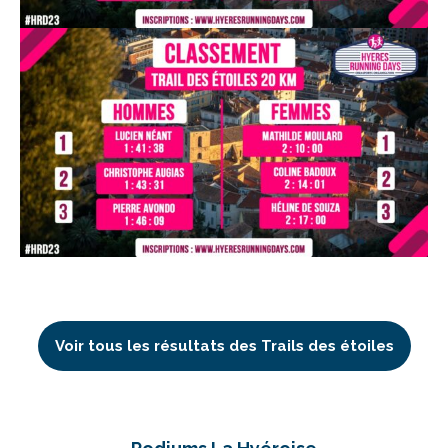
Voir tous les résultats des Trails des étoiles