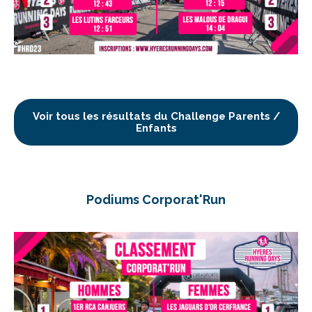
Voir tous les résultats du Challenge Parents /
Enfants
Podiums Corporat'Run