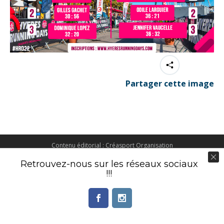
Partager cette image
Contenu éditorial : Créasport Organisation
© Ingenieweb 2017. All rights reserved.
Retrouvez-nous sur les réseaux sociaux
!!!