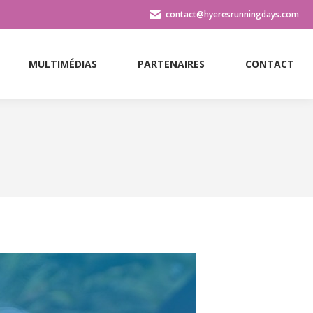
contact@hyeresrunningdays.com
MULTIMÉDIAS
PARTENAIRES
CONTACT
MULTIMÉDIAS
PARTENAIRES
CONTACT