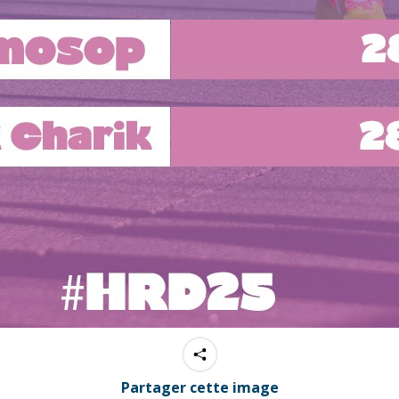
Partager cette image