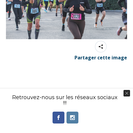
Partager cette image
Contenu éditorial : Créasport Organisation
Retrouvez-nous sur les réseaux sociaux
© Ingenieweb 2017. All rights reserved.
!!!