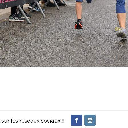
ur les réseaux sociaux !!!