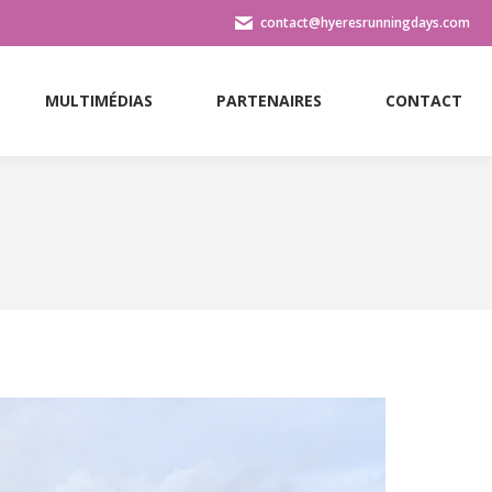
contact@hyeresrunningdays.com
MULTIMÉDIAS
PARTENAIRES
CONTACT
MULTIMÉDIAS
PARTENAIRES
CONTACT