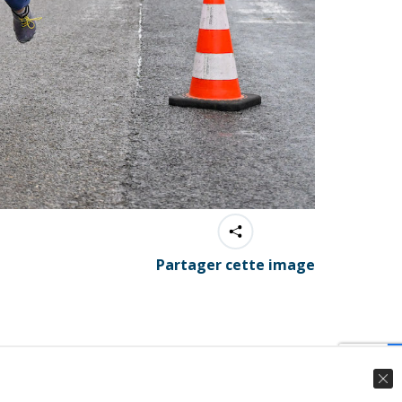
Partager cette image
© Ingenieweb 2017. All rights reserved.