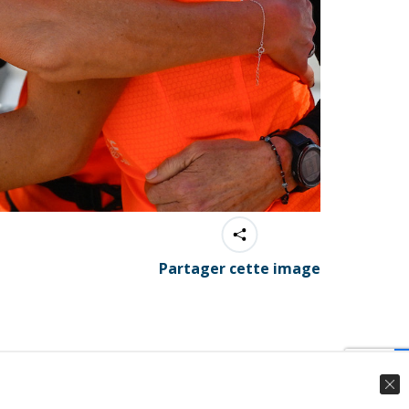
Partager cette image
© Ingenieweb 2017. All rights reserved.