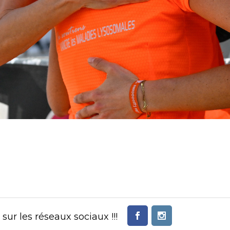
ur les réseaux sociaux !!!