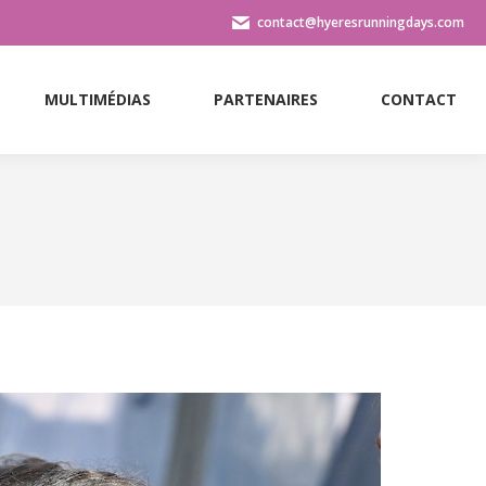
contact@hyeresrunningdays.com
MULTIMÉDIAS
PARTENAIRES
CONTACT
MULTIMÉDIAS
PARTENAIRES
CONTACT