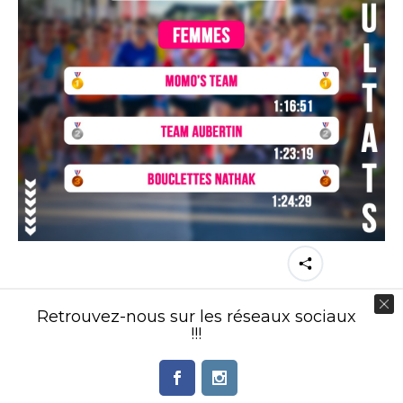
Partager cette image
Retrouvez-nous sur les réseaux sociaux
!!!