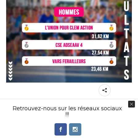
Partager cette image
Retrouvez-nous sur les réseaux sociaux
!!!