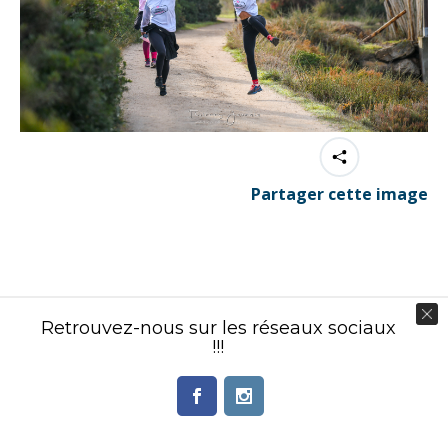
Partager cette image
Contenu éditorial : Créasport Organisation
Retrouvez-nous sur les réseaux sociaux
© Ingenieweb 2017. All rights reserved.
!!!