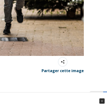
Partager cette image
© Ingenieweb 2017. All rights reserved.