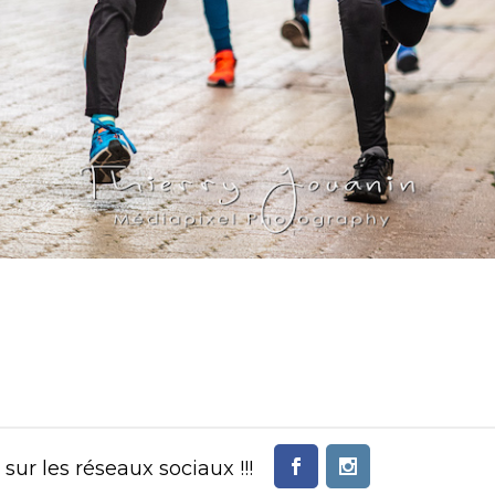
ur les réseaux sociaux !!!