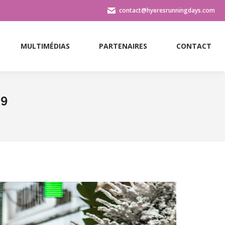
contact@hyeresrunningdays.com
MULTIMÉDIAS
PARTENAIRES
CONTACT
MULTIMÉDIAS
PARTENAIRES
CONTACT
19