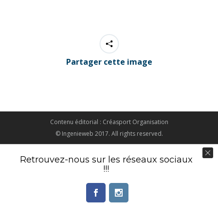
Partager cette image
Contenu éditorial : Créasport Organisation
© Ingenieweb 2017. All rights reserved.
Retrouvez-nous sur les réseaux sociaux
!!!