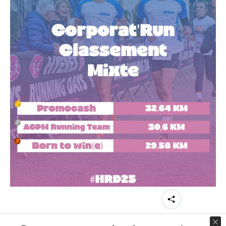
Partager cette image