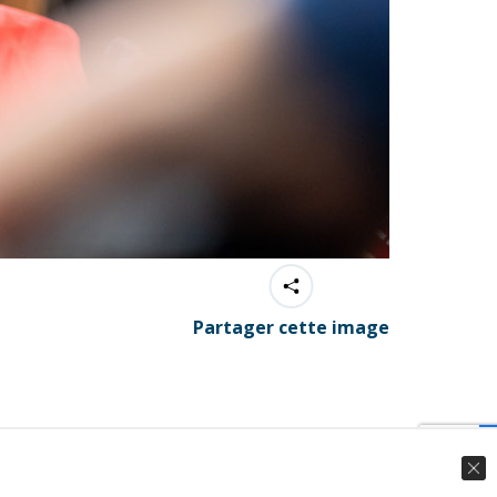
Partager cette image
© Ingenieweb 2017. All rights reserved.