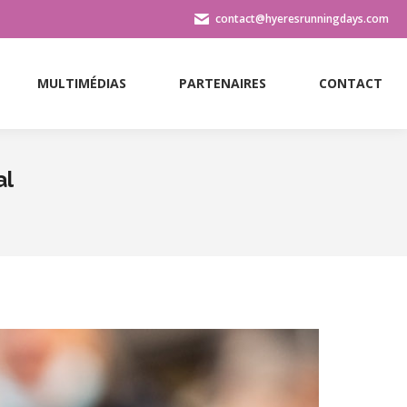
contact@hyeresrunningdays.com
MULTIMÉDIAS
PARTENAIRES
CONTACT
MULTIMÉDIAS
PARTENAIRES
CONTACT
al