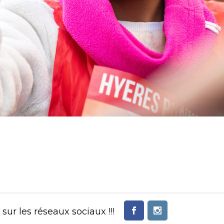
ur les réseaux sociaux !!!