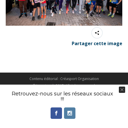
Partager cette image
Contenu éditorial : Créasport Organisation
© Ingenieweb 2017. All rights reserved.
Retrouvez-nous sur les réseaux sociaux
!!!