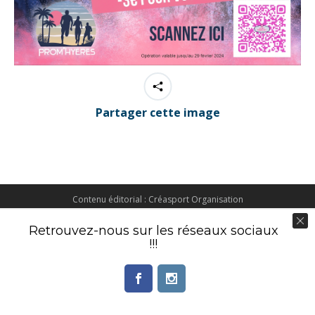
Partager cette image
Contenu éditorial : Créasport Organisation
© Ingenieweb 2017. All rights reserved.
Retrouvez-nous sur les réseaux sociaux
!!!