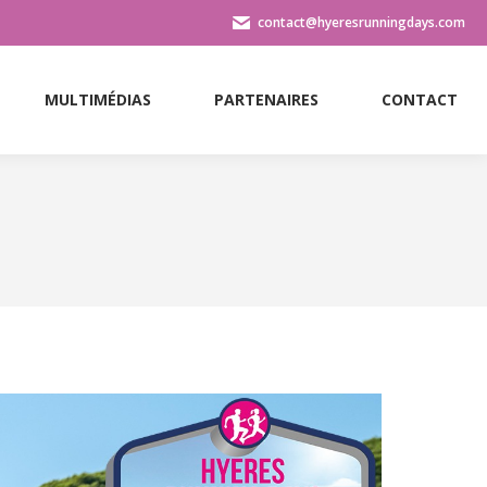
contact@hyeresrunningdays.com
MULTIMÉDIAS
PARTENAIRES
CONTACT
MULTIMÉDIAS
PARTENAIRES
CONTACT