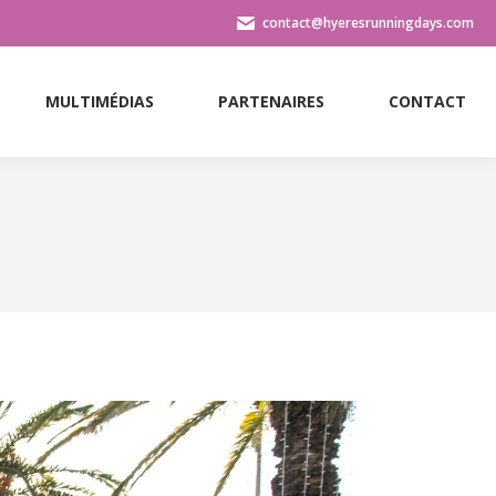
contact@hyeresrunningdays.com
MULTIMÉDIAS
PARTENAIRES
CONTACT
MULTIMÉDIAS
PARTENAIRES
CONTACT