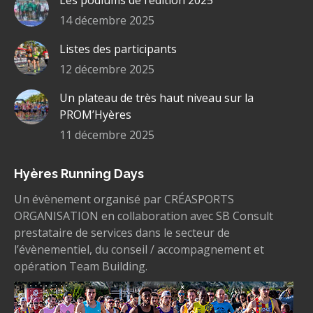
14 décembre 2025
Listes des participants
12 décembre 2025
Un plateau de très haut niveau sur la
PROM’Hyères
11 décembre 2025
Hyères Running Days
Un évènement organisé par CRÉASPORTS
ORGANISATION en collaboration avec SB Consult
prestataire de services dans le secteur de
l’évènementiel, du conseil / accompagnement et
opération Team Building.