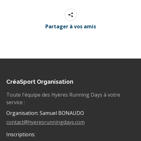
Partager à vos amis
CréaSport Organisation
Toute l'équipe des Hyères Running Days à votre
service :
Organisation: Samuel BONAUDO
contact@hyeresrunningdays.com
Inscriptions: