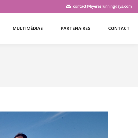
contact@hyeresrunningdays.com
MULTIMÉDIAS
PARTENAIRES
CONTACT
MULTIMÉDIAS
PARTENAIRES
CONTACT