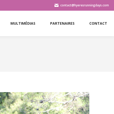
contact@hyeresrunningdays.com
MULTIMÉDIAS
PARTENAIRES
CONTACT
MULTIMÉDIAS
PARTENAIRES
CONTACT