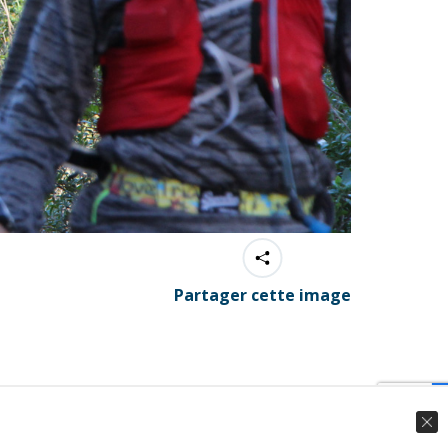
Partager cette image
© Ingenieweb 2017. All rights reserved.