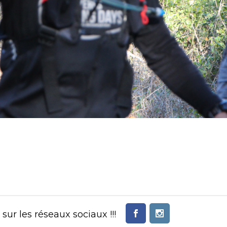
ur les réseaux sociaux !!!