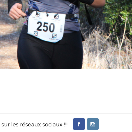
ur les réseaux sociaux !!!