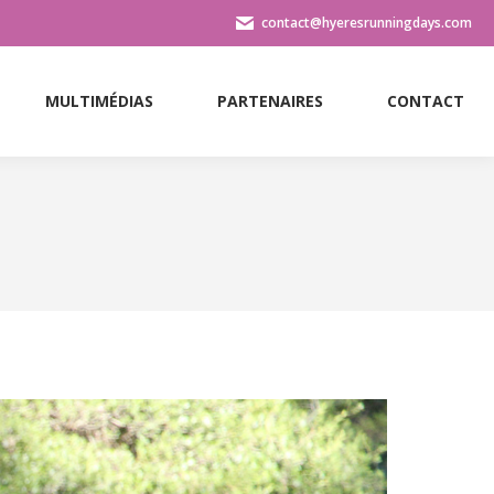
contact@hyeresrunningdays.com
MULTIMÉDIAS
PARTENAIRES
CONTACT
MULTIMÉDIAS
PARTENAIRES
CONTACT