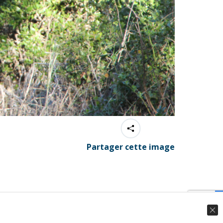
Partager cette image
© Ingenieweb 2017. All rights reserved.