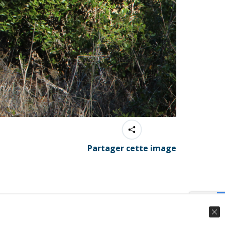
Partager cette image
© Ingenieweb 2017. All rights reserved.