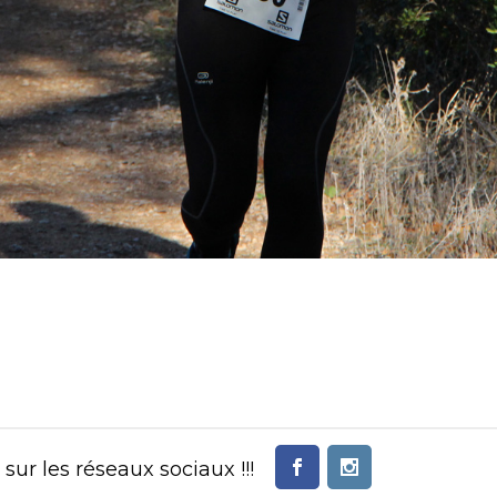
ur les réseaux sociaux !!!