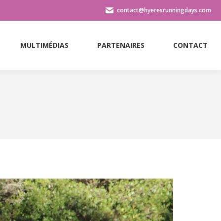
contact@hyeresrunningdays.com
MULTIMÉDIAS
PARTENAIRES
CONTACT
MULTIMÉDIAS
PARTENAIRES
CONTACT