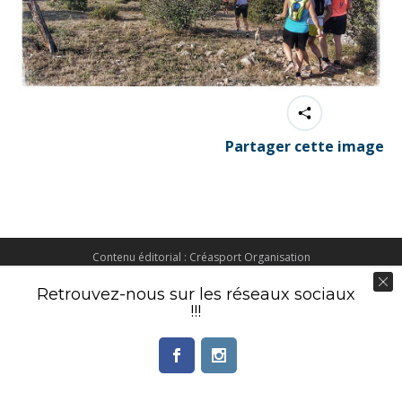
Partager cette image
Contenu éditorial : Créasport Organisation
© Ingenieweb 2017. All rights reserved.
Retrouvez-nous sur les réseaux sociaux
!!!