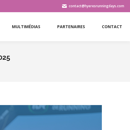
contact@hyeresrunningdays.com
MULTIMÉDIAS
PARTENAIRES
CONTACT
MULTIMÉDIAS
PARTENAIRES
CONTACT
025