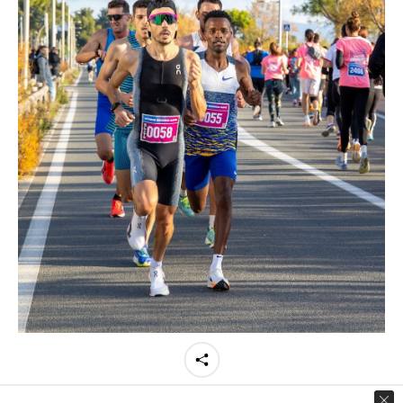
Partager cette image