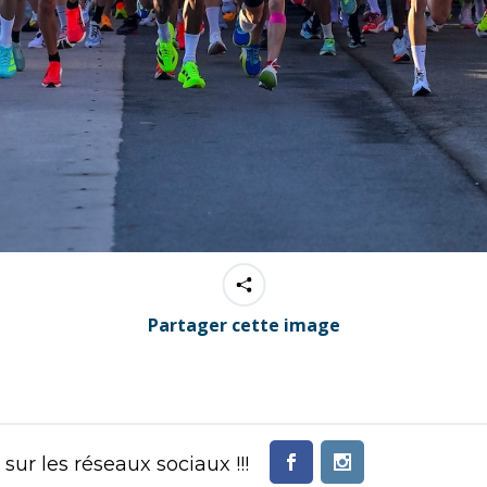
Partager cette image
ur les réseaux sociaux !!!