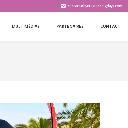
contact@hyeresrunningdays.com
MULTIMÉDIAS
PARTENAIRES
CONTACT
MULTIMÉDIAS
PARTENAIRES
CONTACT