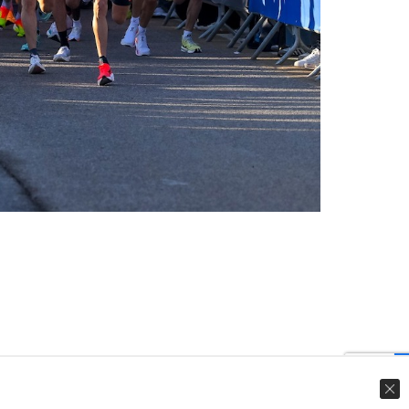
© Ingenieweb 2017. All rights reserved.